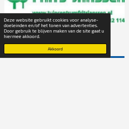
Deze website gebruikt cookies voor analyse-
doeleinden en/of het tonen van advertenties.
Door gebruik te blijven maken van de site gaat u
hiermee akkoord.
Akkoord
© 2023 - 2026 Tafeltennis Alkmaar Zaanstad